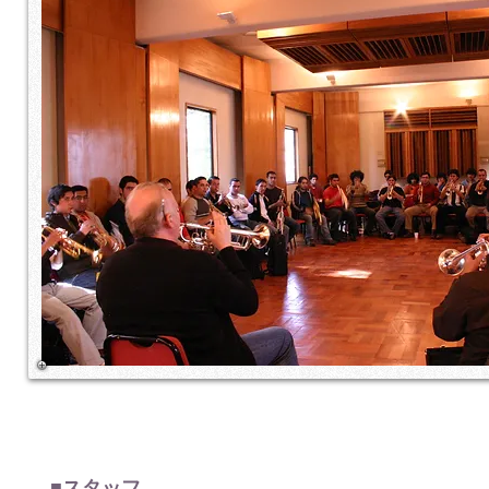
■スタッフ