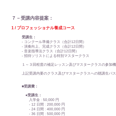
７－受講内容提案：
1 / プロフェッショナル養成コース
受講生：
- コンクール準備クラス（合計12日間）
- 演奏向上、完成クラス（合計12日間）
- 音楽指導法クラス（合計12日間）
- 招待ソリストによる特別マスタークラス
１～３回程度の補足レッスン及びマスタークラスの参加機
上記受講内要のクラス及びマスタークラスへの聴講生パス
■受講費：
●受講生：
入学金 : 50,000 円
- 12 日間 : 200,000 円
- 24 日間 : 400,000 円
- 36 日間 : 500,000 円