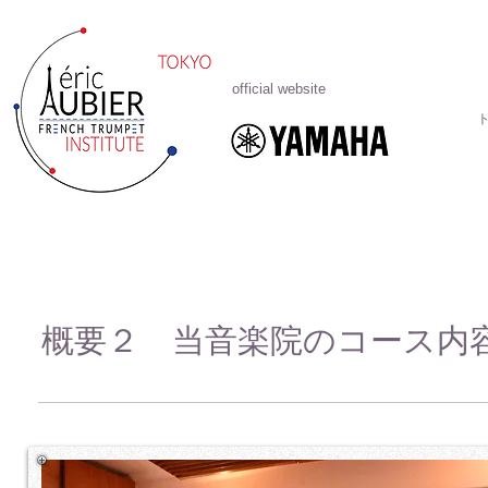
official website
概要２ 当音楽院のコース