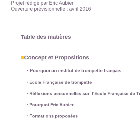
Projet rédigé par Eric Aubier
Ouverture prévisionnelle : avril 2016
Table des matières
■
Concept et Propositions
Pourquoi un institut de trompette français
・
・
Ecole Française de trompette
・
Réflexions personnelles sur l’Ecole Française de 
・
Pourquoi Eric Aubier
・
Formations proposées