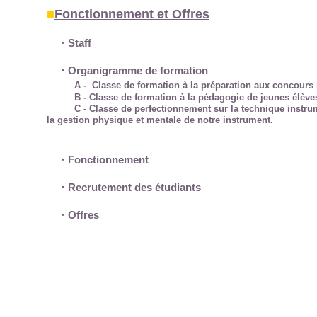
■
Fonctionnement et Offres
・Staff
・
Organigramme de formation
A - Classe de formation à la préparation aux concours nati
B - Classe de formation à la pédagogie de jeunes élèves 
C - Classe de perfectionnement sur la technique instru
la gestion physique et mentale de notre instrument.
・
Fonctionnement
・
Recrutement des étudiants
・Offres