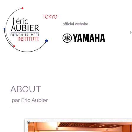
official website
ABOUT
par Eric Aubier