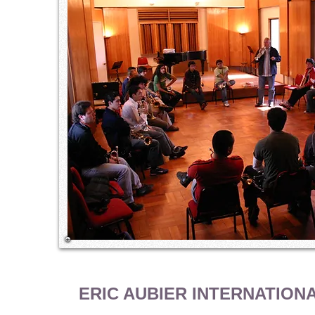
ERIC AUBIER INTERNATION